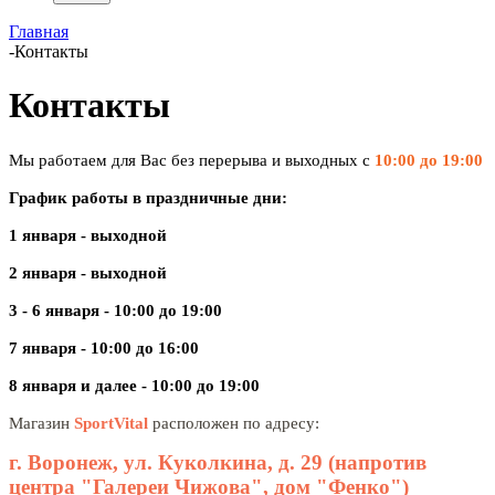
Главная
-
Контакты
Контакты
Мы работаем для Вас без перерыва и выходных с
10:00 до 19:00
График работы в праздничные дни:
1 января - выходной
2 января - выходной
3 - 6 января - 10:00 до 19:00
7 января - 10:00 до 16:00
8 января и далее - 10:00 до 19:00
Магазин
SportVital
расположен по адресу:
г. Воронеж, ул. Куколкина, д. 29 (напротив
центра "Галереи Чижова", дом "Фенко")