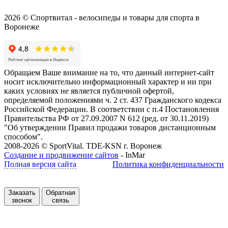
2026 © Спортвитал - велосипеды и товары для спорта в
Воронеже
Обращаем Ваше внимание на то, что данный интернет-сайт
носит исключительно информационный характер и ни при
каких условиях не является публичной офертой,
определяемой положениями ч. 2 ст. 437 Гражданского кодекса
Российской Федерации. В соответствии с п.4 Постановления
Правительства РФ от 27.09.2007 N 612 (ред. от 30.11.2019)
"Об утверждении Правил продажи товаров дистанционным
способом".
2008-2026 © SportVital. TDE-KSN г. Воронеж
Создание и продвижение сайтов
- InMar
Полная версия сайта
Политика конфиденциальности
Заказать
Обратная
звонок
связь