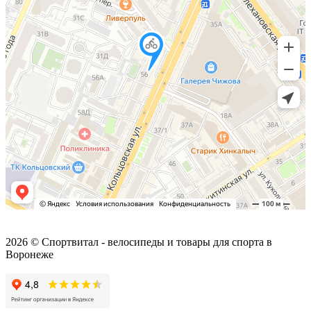
2026 © Спортвитал - велосипеды и товары для спорта в
Воронеже