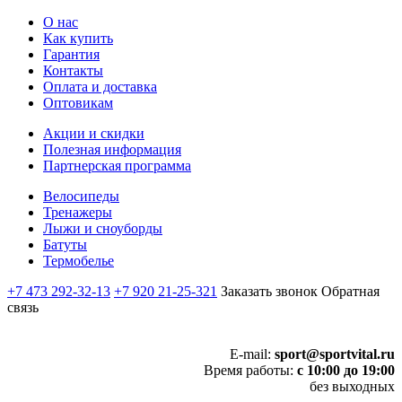
О нас
Как купить
Гарантия
Контакты
Оплата и доставка
Оптовикам
Акции и скидки
Полезная информация
Партнерская программа
Велосипеды
Тренажеры
Лыжи и сноуборды
Батуты
Термобелье
+7 473 292-32-13
+7 920 21-25-321
Заказать звонок
Обратная
связь
E-mail:
sport@sportvital.ru
Время работы:
с 10:00 до 19:00
без выходных