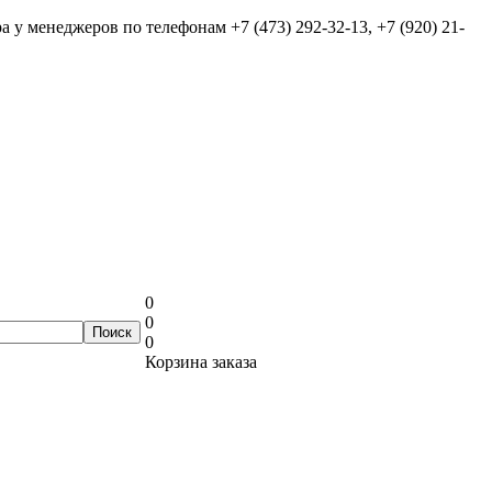
ра у менеджеров по телефонам
+7 (473) 292-32-13, +7 (920) 21-
0
0
0
Корзина заказа