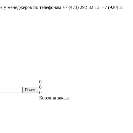
ра у менеджеров по телефонам
+7 (473) 292-32-13, +7 (920) 21-
0
0
0
Корзина заказа