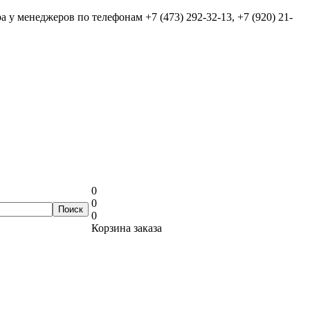
ра у менеджеров по телефонам
+7 (473) 292-32-13, +7 (920) 21-
0
0
0
Корзина заказа