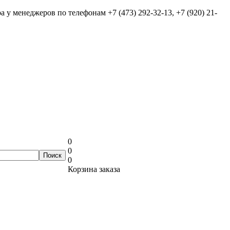
ра у менеджеров по телефонам
+7 (473) 292-32-13, +7 (920) 21-
0
0
0
Корзина заказа